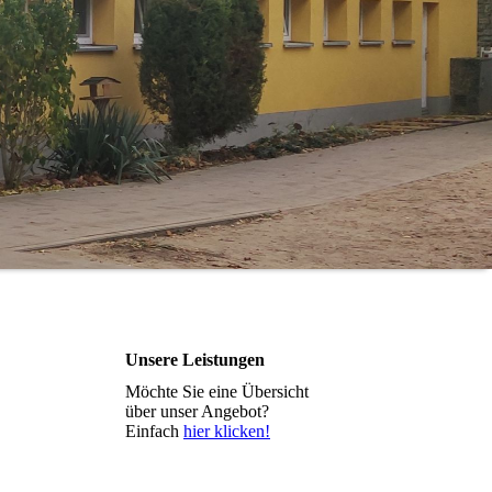
Unsere Leistungen
Möchte Sie eine Übersicht
über unser Angebot?
Einfach
hier klicken!