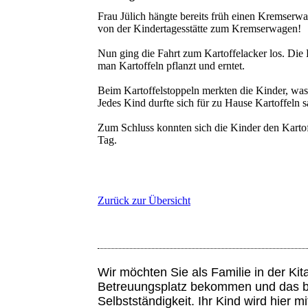
Frau Jülich hängte bereits früh einen Kremserw
von der Kindertagesstätte zum Kremserwagen!
Nun ging die Fahrt zum Kartoffelacker los. Die
man Kartoffeln pflanzt und erntet.
Beim Kartoffelstoppeln merkten die Kinder, was s
Jedes Kind durfte sich für zu Hause Kartoffeln 
Zum Schluss konnten sich die Kinder den Kartoff
Tag.
Zurück zur Übersicht
Wir möchten Sie als Familie in der Ki
Betreuungsplatz bekommen und das bede
Selbstständigkeit. Ihr Kind wird hier