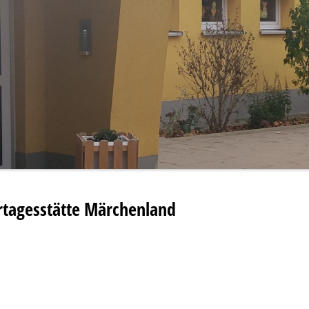
rtagesstätte Märchenland